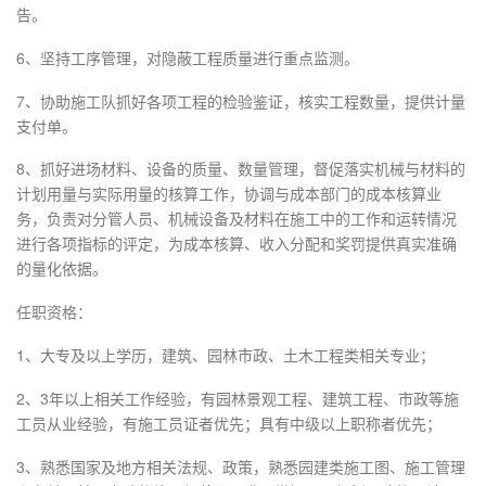
告。
6、坚持工序管理，对隐蔽工程质量进行重点监测。
7、协助施工队抓好各项工程的检验鉴证，核实工程数量，提供计量
支付单。
8、抓好进场材料、设备的质量、数量管理，督促落实机械与材料的
计划用量与实际用量的核算工作，协调与成本部门的成本核算业
务，负责对分管人员、机械设备及材料在施工中的工作和运转情况
进行各项指标的评定，为成本核算、收入分配和奖罚提供真实准确
的量化依据。
任职资格：
1、大专及以上学历，建筑、园林市政、土木工程类相关专业；
2、3年以上相关工作经验，有园林景观工程、建筑工程、市政等施
工员从业经验，有施工员证者优先；具有中级以上职称者优先；
3、熟悉国家及地方相关法规、政策，熟悉园建类施工图、施工管理