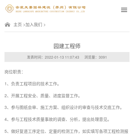
主页
>
加入我们
>
园建工程师
发表时间：2022-01-13 11:07:43
浏览量：3091
岗位职责：
1、负责工程项目的技术工作。
2、开展工程安全、质量、进度监督工作。
3、参与图纸会审、施工方案、组织设计的审查与技术交底工作。
4、参与工程技术质量事故的调查、分析，提出处理意见。
5、做好复道工序定位、定量的检测工作，如实填写各项工程检测报