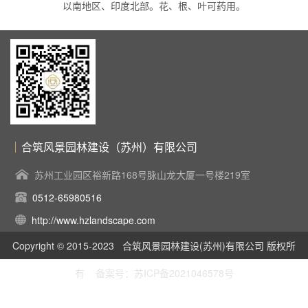
以南地区、印度北部。花、根、叶可药用。
合筑风景园林建设（苏州）有限公司
苏州工业园区裕新路168号脉山龙大厦一号楼219室
0512-65980516
http://www.hzlandscape.com
Copyright © 2015-2023 合筑风景园林建设(苏州)有限公司 版权所
有 备案号：苏ICP备2021046578号